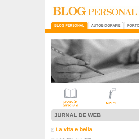
BLOG PERSONAL
AUTOBIOGRAFIE
PORTO
JURNAL DE WEB
La vita e bella